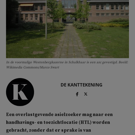
In de voormalige Westenbergkazerne in Schalkhaar is een azc gevestigd. Beeld:
Wikimedia Commons/Marco Swart
DE KANTTEKENING
Een overlastgevende asielzoeker mag naar een
handhavings- en toezichtlocatie (HTL) worden
gebracht, zonder dat er sprake is van