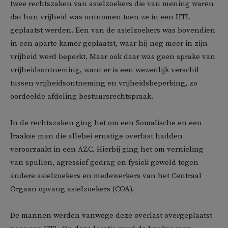
twee rechtszaken van asielzoekers die van mening waren
dat hun vrijheid was ontnomen toen ze in een HTL
geplaatst werden. Een van de asielzoekers was bovendien
in een aparte kamer geplaatst, waar hij nog meer in zijn
vrijheid werd beperkt. Maar ook daar was geen sprake van
vrijheidsontneming, want er is een wezenlijk verschil
tussen vrijheidsontneming en vrijheidsbeperking, zo
oordeelde afdeling bestuursrechtspraak.
In de rechtszaken ging het om een Somalische en een
Iraakse man die allebei ernstige overlast hadden
veroorzaakt in een AZC. Hierbij ging het om vernieling
van spullen, agressief gedrag en fysiek geweld tegen
andere asielzoekers en medewerkers van het Centraal
Orgaan opvang asielzoekers (COA).
De mannen werden vanwege deze overlast overgeplaatst