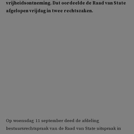
vrijheidsontneming. Dat oordeelde de Raad van State
afgelopen vrijdag in twee rechtszaken.
Op woensdag 11 september deed de afdeling
bestuursrechtspraak van de Raad van State uitspraak in