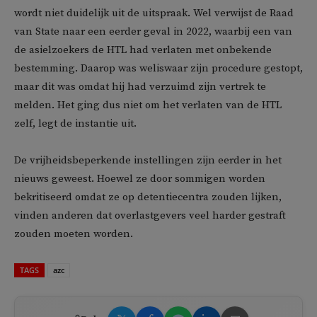
wordt niet duidelijk uit de uitspraak. Wel verwijst de Raad
van State naar een eerder geval in 2022, waarbij een van
de asielzoekers de HTL had verlaten met onbekende
bestemming. Daarop was weliswaar zijn procedure gestopt,
maar dit was omdat hij had verzuimd zijn vertrek te
melden. Het ging dus niet om het verlaten van de HTL
zelf, legt de instantie uit.
De vrijheidsbeperkende instellingen zijn eerder in het
nieuws geweest. Hoewel ze door sommigen worden
bekritiseerd omdat ze op detentiecentra zouden lijken,
vinden anderen dat overlastgevers veel harder gestraft
zouden moeten worden.
TAGS
azc