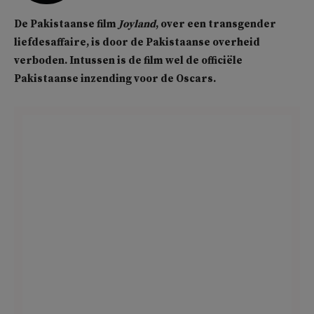
De Pakistaanse film
Joyland
, over een transgender
liefdesaffaire, is door de Pakistaanse overheid
verboden.
Intussen is de film wel de officiële
Pakistaanse inzending voor de Oscars.