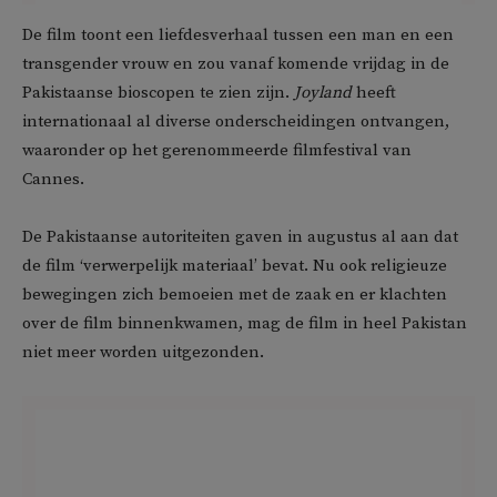
De film toont een liefdesverhaal tussen een man en een
transgender vrouw en zou vanaf komende vrijdag in de
Pakistaanse bioscopen te zien zijn.
Joyland
heeft
internationaal al diverse onderscheidingen ontvangen,
waaronder op het gerenommeerde filmfestival van
Cannes.
De Pakistaanse autoriteiten gaven in augustus al aan dat
de film ‘verwerpelijk materiaal’ bevat. Nu ook religieuze
bewegingen zich bemoeien met de zaak en er klachten
over de film binnenkwamen, mag de film in heel Pakistan
niet meer worden uitgezonden.