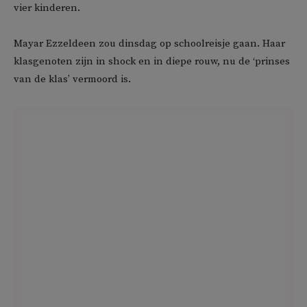
vier kinderen.
Mayar Ezzeldeen zou dinsdag op schoolreisje gaan. Haar
klasgenoten zijn in shock en in diepe rouw, nu de ‘prinses
van de klas’ vermoord is.