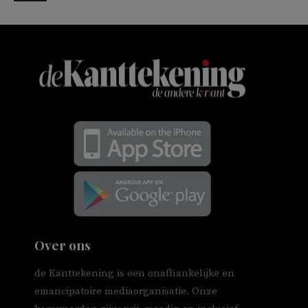
Over ons
de Kanttekening is een onafhankelijke en
emancipatoire mediaorganisatie. Onze