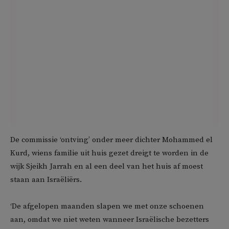
De commissie ‘ontving’ onder meer dichter Mohammed el
Kurd, wiens familie uit huis gezet dreigt te worden in de
wijk Sjeikh Jarrah en al een deel van het huis af moest
staan aan Israëliërs.
‘De afgelopen maanden slapen we met onze schoenen
aan, omdat we niet weten wanneer Israëlische bezetters