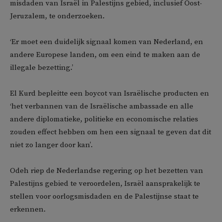
misdaden van Israël in Palestijns gebied, inclusief Oost-
Jeruzalem, te onderzoeken.
‘Er moet een duidelijk signaal komen van Nederland, en
andere Europese landen, om een eind te maken aan de
illegale bezetting.’
El Kurd bepleitte een boycot van Israëlische producten en
‘het verbannen van de Israëlische ambassade en alle
andere diplomatieke, politieke en economische relaties
zouden effect hebben om hen een signaal te geven dat dit
niet zo langer door kan’.
Odeh riep de Nederlandse regering op het bezetten van
Palestijns gebied te veroordelen, Israël aansprakelijk te
stellen voor oorlogsmisdaden en de Palestijnse staat te
erkennen.