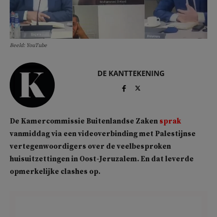
Beeld: YouTube
DE KANTTEKENING
De Kamercommissie Buitenlandse Zaken
sprak
vanmiddag via een videoverbinding met Palestijnse
vertegenwoordigers over de veelbesproken
huisuitzettingen in Oost-Jeruzalem. En dat leverde
opmerkelijke clashes op.