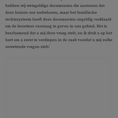
hebben wij wetsgeldige documenten die aantonen dat
deze huizen ons toebehoren, maar het Israëlische
rechtssysteem heeft deze documenten ongeldig verklaard
om de bezetters voorrang te geven in ons gebied. Het is
beschamend dat u mij deze vraag stelt, en ik druk u op het
hart om u eerst te verdiepen in de zaak voordat u mij zulke
onwetende vragen stelt.’