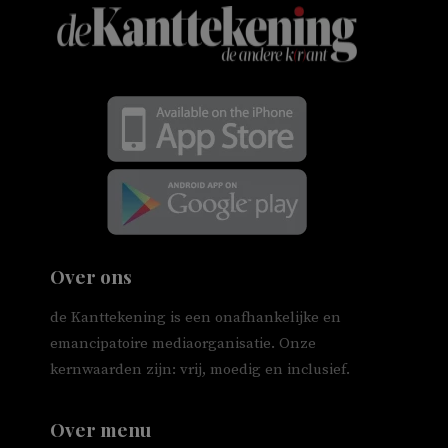
Over ons
de Kanttekening is een onafhankelijke en
emancipatoire mediaorganisatie. Onze
kernwaarden zijn: vrij, moedig en inclusief.
Over menu