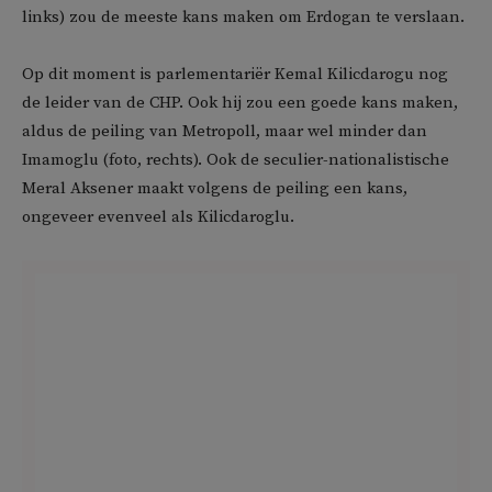
links) zou de meeste kans maken om Erdogan te verslaan.
Op dit moment is parlementariër Kemal Kilicdarogu nog
de leider van de CHP. Ook hij zou een goede kans maken,
aldus de peiling van Metropoll, maar wel minder dan
Imamoglu (foto, rechts). Ook de seculier-nationalistische
Meral Aksener maakt volgens de peiling een kans,
ongeveer evenveel als Kilicdaroglu.