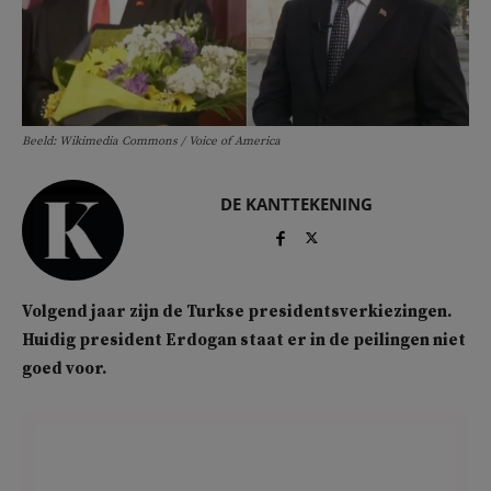
Beeld: Wikimedia Commons / Voice of America
DE KANTTEKENING
Volgend jaar zijn de Turkse presidentsverkiezingen.
Huidig president Erdogan staat er in de peilingen niet
goed voor.