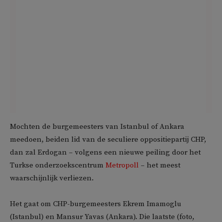
Mochten de burgemeesters van Istanbul of Ankara
meedoen, beiden lid van de seculiere oppositiepartij CHP,
dan zal Erdogan – volgens een nieuwe peiling door het
Turkse onderzoekscentrum
Metropoll
– het meest
waarschijnlijk verliezen.
Het gaat om CHP-burgemeesters Ekrem Imamoglu
(Istanbul) en Mansur Yavas (Ankara). Die laatste (foto,