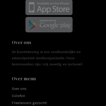
Over ons
de Kanttekening is een onafhankelijke en
emancipatoire mediaorganisatie. Onze
kernwaarden zijn: vrij, moedig en inclusief.
Over menu
Over ons
Colofon
Freelancers gezocht!