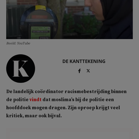
Beeld: YouTube
DE KANTTEKENING
De landelijk coördinator racismebestrijding binnen
de politie
vindt
dat moslima’s bij de politie een
hoofddoek mogen dragen. Zijn oproep krijgt veel
kritiek, maar ook bijval.