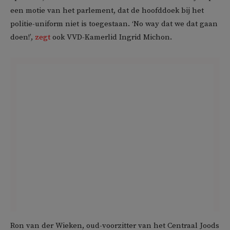
een motie van het parlement, dat de hoofddoek bij het
politie-uniform niet is toegestaan. ‘No way dat we dat gaan
doen!’,
zegt
ook VVD-Kamerlid Ingrid Michon.
Ron van der Wieken, oud-voorzitter van het Centraal Joods