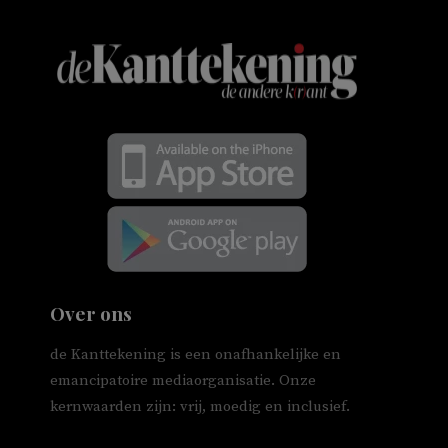
Over ons
de Kanttekening is een onafhankelijke en
emancipatoire mediaorganisatie. Onze
kernwaarden zijn: vrij, moedig en inclusief.