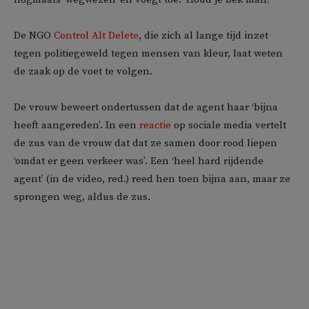
De NGO
Control Alt Delete
, die zich al lange tijd inzet
tegen politiegeweld tegen mensen van kleur, laat weten
de zaak op de voet te volgen.
De vrouw beweert ondertussen dat de agent haar ‘bijna
heeft aangereden’. In een
reactie
op sociale media vertelt
de zus van de vrouw dat dat ze samen door rood liepen
‘omdat er geen verkeer was’. Een ‘heel hard rijdende
agent’ (in de video, red.) reed hen toen bijna aan, maar ze
sprongen weg, aldus de zus.