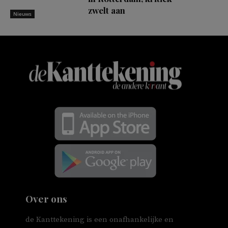
zwelt aan
Nieuws
Over ons
de Kanttekening is een onafhankelijke en