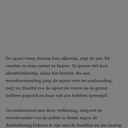
De agent vroeg daarop hun rijbewijs, zegt de zus. Dit
vonden ze raar, omdat ze liepen. Ze gaven wel hun
identiteitsbewijs, aldus het bericht. Na een
woordenwisseling ging de agent over tot aanhouding,
zegt ze. Daarbij zou de agent de vrouw op de grond
hebben gegooid en haar ook zou hebben ‘gewurgd’.
Geconfronteerd met deze verklaring, reageert de
woordvoerder van de politie in Breda tegen
de
Kanttekening
bekend te zijn met de beelden en dat daarop