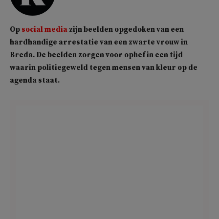
Op
social media
zijn beelden opgedoken van een
hardhandige arrestatie van een zwarte vrouw in
Breda. De beelden zorgen voor ophef in een tijd
waarin politiegeweld tegen mensen van kleur op de
agenda staat.