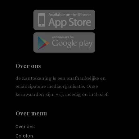
Over ons
de Kanttekening is een onafhankelijke en
emancipatoire mediaorganisatie. Onze
kernwaarden zijn: vrij, moedig en inclusief.
Over menu
Over ons
Colofon