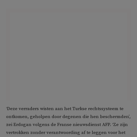
‘Deze verraders wisten aan het Turkse rechtssysteem te
ontkomen, geholpen door degenen die hen beschermden’,
zei Erdogan volgens de Franse nieuwsdienst AFP. ‘Ze zijn
vertrokken zonder verantwoording af te leggen voor het