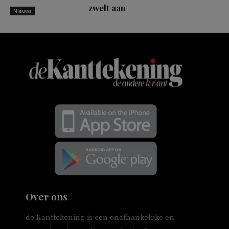
zwelt aan
Nieuws
Over ons
de Kanttekening is een onafhankelijke en