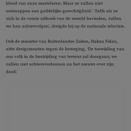
bloed van onze martelaren. Maar ze zullen niet
ontsnappen aan goddelijke gerechtigheid.’ ‘Zelfs als ze
zich in de verste uithoek van de wereld bevinden, zullen
we hen achtervolgen’, dreigde hij op de nationale televisie.
Ook de minister van Buitenlandse Zaken, Hakan Fidan,
uitte dreigementen tegen de beweging. ‘De toewijding van
ons volk in de bestrijding van terreur zal doorgaan; we
zullen niet achteroverleunen na het nieuws over zijn
dood.’