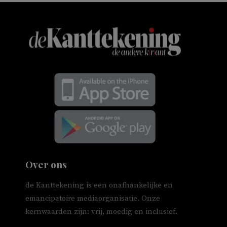
Over ons
de Kanttekening is een onafhankelijke en
emancipatoire mediaorganisatie. Onze
kernwaarden zijn: vrij, moedig en inclusief.