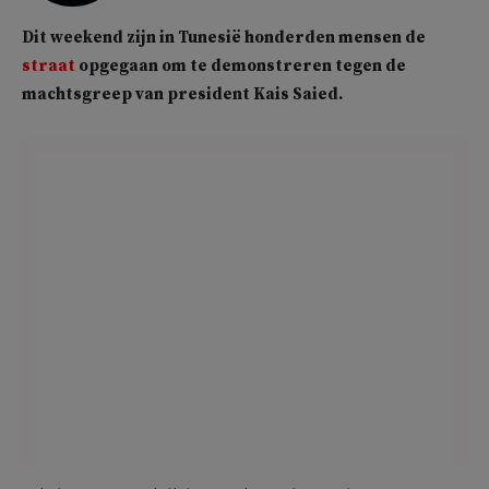
Dit weekend zijn in Tunesië honderden mensen de
straat
opgegaan om te demonstreren tegen de
machtsgreep van president Kais Saied.