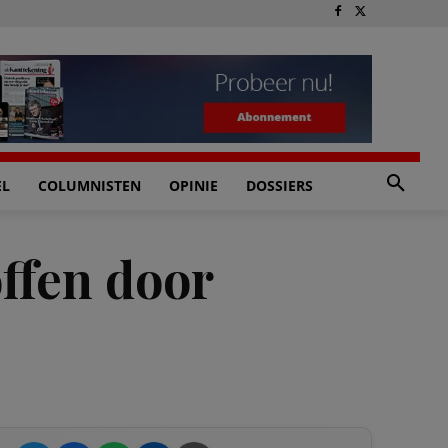
EL
COLUMNISTEN
OPINIE
DOSSIERS
ffen door