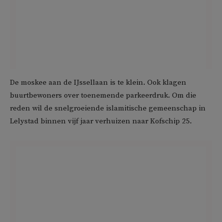
De moskee aan de IJssellaan is te klein. Ook klagen
buurtbewoners over toenemende parkeerdruk. Om die
reden wil de snelgroeiende islamitische gemeenschap in
Lelystad binnen vijf jaar verhuizen naar Kofschip 25.