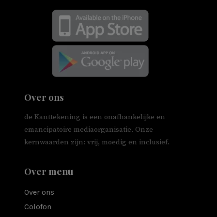
Over ons
de Kanttekening is een onafhankelijke en
emancipatoire mediaorganisatie. Onze
kernwaarden zijn: vrij, moedig en inclusief.
Over menu
Over ons
Colofon