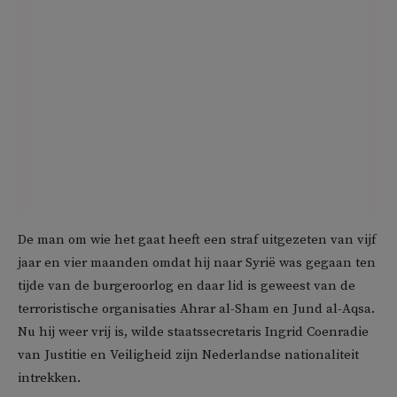
De man om wie het gaat heeft een straf uitgezeten van vijf
jaar en vier maanden omdat hij naar Syrië was gegaan ten
tijde van de burgeroorlog en daar lid is geweest van de
terroristische organisaties Ahrar al-Sham en Jund al-Aqsa.
Nu hij weer vrij is, wilde staatssecretaris Ingrid Coenradie
van Justitie en Veiligheid zijn Nederlandse nationaliteit
intrekken.