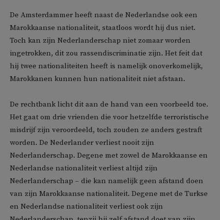
De Amsterdammer heeft naast de Nederlandse ook een
Marokkaanse nationaliteit, staatloos wordt hij dus niet.
Toch kan zijn Nederlanderschap niet zomaar worden
ingetrokken, dit zou rassendiscriminatie zijn. Het feit dat
hij twee nationaliteiten heeft is namelijk onoverkomelijk,
Marokkanen kunnen hun nationaliteit niet afstaan.
De rechtbank licht dit aan de hand van een voorbeeld toe.
Het gaat om drie vrienden die voor hetzelfde terroristische
misdrijf zijn veroordeeld, toch zouden ze anders gestraft
worden. De Nederlander verliest nooit zijn
Nederlanderschap. Degene met zowel de Marokkaanse en
Nederlandse nationaliteit verliest altijd zijn
Nederlanderschap – die kan namelijk geen afstand doen
van zijn Marokkaanse nationaliteit. Degene met de Turkse
en Nederlandse nationaliteit verliest ook zijn
Nederlanderschap, tenzij hij zelf afstand doet van zijn