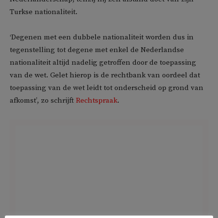
Turkse nationaliteit.
‘Degenen met een dubbele nationaliteit worden dus in
tegenstelling tot degene met enkel de Nederlandse
nationaliteit altijd nadelig getroffen door de toepassing
van de wet. Gelet hierop is de rechtbank van oordeel dat
toepassing van de wet leidt tot onderscheid op grond van
afkomst’, zo schrijft
Rechtspraak
.