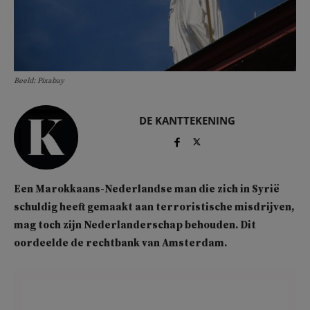
Beeld: Pixabay
DE KANTTEKENING
Een Marokkaans-Nederlandse man die zich in Syrië
schuldig heeft gemaakt aan terroristische misdrijven,
mag toch zijn Nederlanderschap behouden. Dit
oordeelde de rechtbank van Amsterdam.