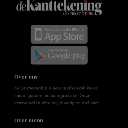
Over ons
de Kanttekening is een onafhankelijke en
emancipatoire mediaorganisatie. Onze
kernwaarden zijn: vrij, moedig en inclusief.
Over menu