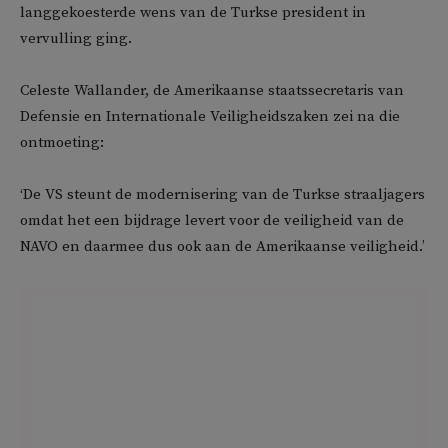
langgekoesterde wens van de Turkse president in
vervulling ging.
Celeste Wallander, de Amerikaanse staatssecretaris van
Defensie en Internationale Veiligheidszaken zei na die
ontmoeting:
‘De VS steunt de modernisering van de Turkse straaljagers
omdat het een bijdrage levert voor de veiligheid van de
NAVO en daarmee dus ook aan de Amerikaanse veiligheid.’