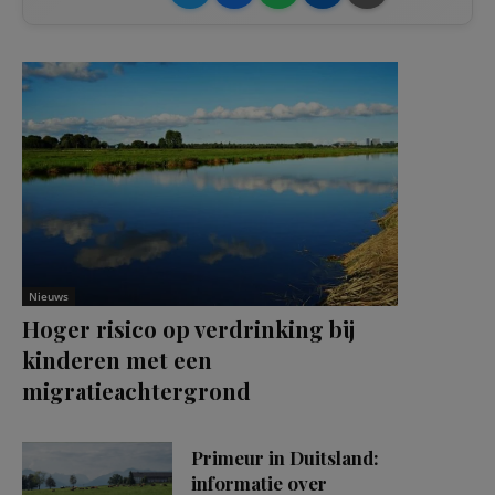
Nieuws
Hoger risico op verdrinking bij
kinderen met een
migratieachtergrond
Primeur in Duitsland:
informatie over