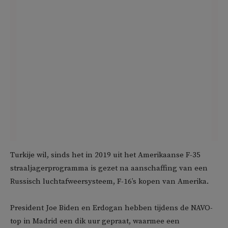
Turkije wil, sinds het in 2019 uit het Amerikaanse F-35
straaljagerprogramma is gezet na aanschaffing van een
Russisch luchtafweersysteem, F-16’s kopen van Amerika.
President Joe Biden en Erdogan hebben tijdens de NAVO-
top in Madrid een dik uur gepraat, waarmee een