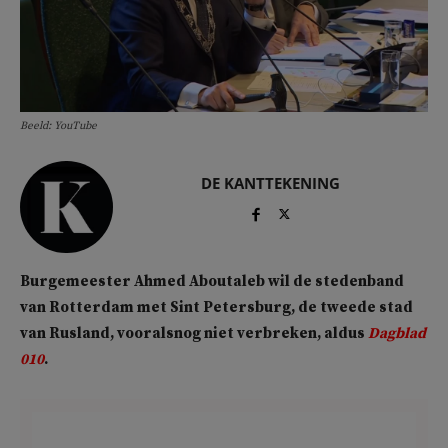
Beeld: YouTube
DE KANTTEKENING
Burgemeester Ahmed Aboutaleb wil de stedenband
van Rotterdam met Sint Petersburg, de tweede stad
van Rusland, vooralsnog niet verbreken, aldus
Dagblad
010
.