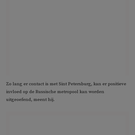
Zo lang er contact is met Sint Petersburg, kan er positieve
invloed op de Russische metropool kan worden
uitgeoefend, meent hij.