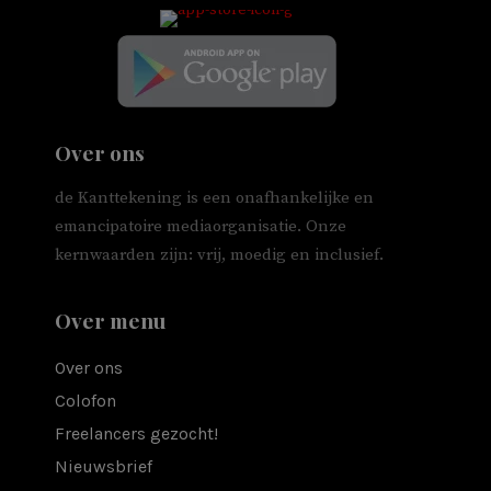
Over ons
de Kanttekening is een onafhankelijke en
emancipatoire mediaorganisatie. Onze
kernwaarden zijn: vrij, moedig en inclusief.
Over menu
Over ons
Colofon
Freelancers gezocht!
Nieuwsbrief