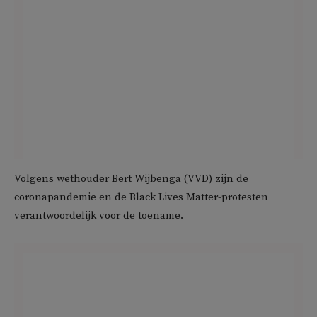
Volgens wethouder Bert Wijbenga (VVD) zijn de
coronapandemie en de Black Lives Matter-protesten
verantwoordelijk voor de toename.