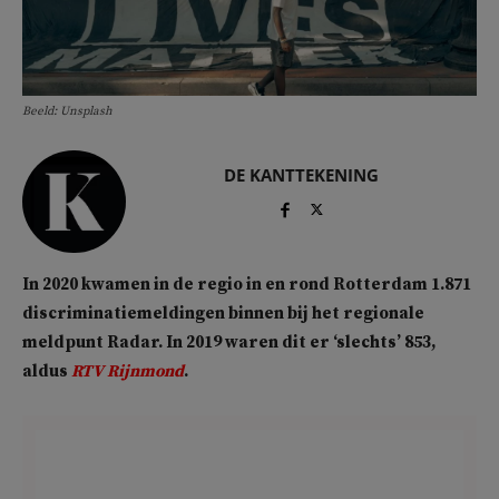
Beeld: Unsplash
DE KANTTEKENING
In 2020 kwamen in de regio in en rond Rotterdam 1.871
discriminatiemeldingen binnen bij het regionale
meldpunt Radar. In 2019 waren dit er ‘slechts’ 853,
aldus
RTV Rijnmond
.