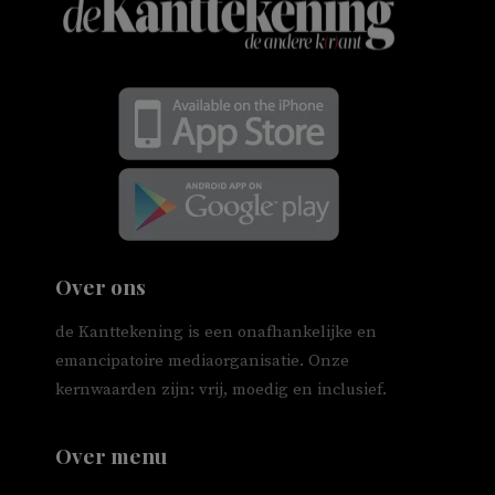
Over ons
de Kanttekening is een onafhankelijke en
emancipatoire mediaorganisatie. Onze
kernwaarden zijn: vrij, moedig en inclusief.
Over menu