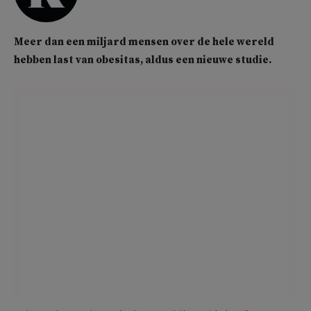
Meer dan een miljard mensen over de hele wereld
hebben last van obesitas, aldus een nieuwe studie.