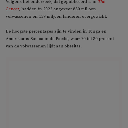
Volgens het onderzoek, dat gepubliceerd is in
The
Lancet
,
hadden in 2022 ongeveer 880 miljoen
volwassenen en 159 miljoen kinderen overgewicht.
De hoogste percentages zijn te vinden in Tonga en
Amerikaans-Samoa in de Pacific, waar 70 tot 80 procent
van de volwassenen lijdt aan obesitas.