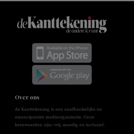
Over ons
de Kanttekening is een onafhankelijke en
emancipatoire mediaorganisatie. Onze
kernwaarden zijn: vrij, moedig en inclusief.