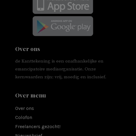
Over ons
de Kanttekening is een onafhankelijke en
emancipatoire mediaorganisatie. Onze
kernwaarden zijn: vrij, moedig en inclusief.
Over menu
Over ons
Colofon
Freelancers gezocht!
Nieuwsbrief