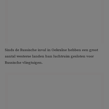
Sinds de Russische inval in Oekraïne hebben een groot
aantal westerse landen hun luchtruim gesloten voor
Russische vliegtuigen.