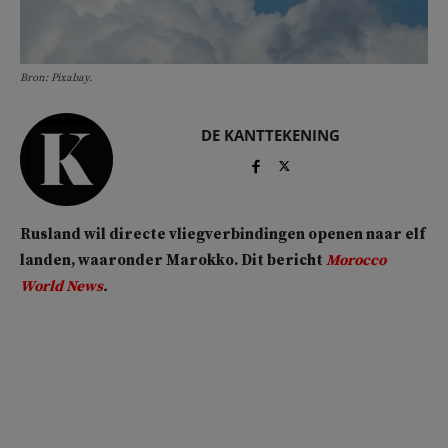
Bron: Pixabay.
DE KANTTEKENING
Rusland wil directe vliegverbindingen openen naar elf
landen, waaronder Marokko. Dit bericht
Morocco
World News
.