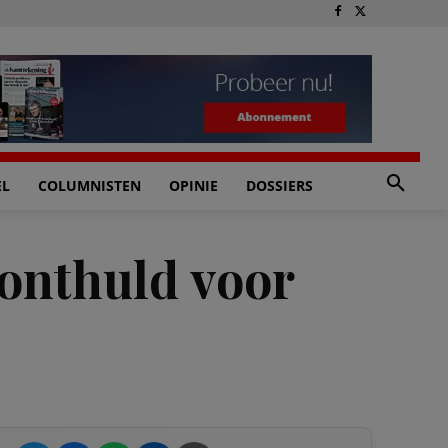
EL
COLUMNISTEN
OPINIE
DOSSIERS
onthuld voor