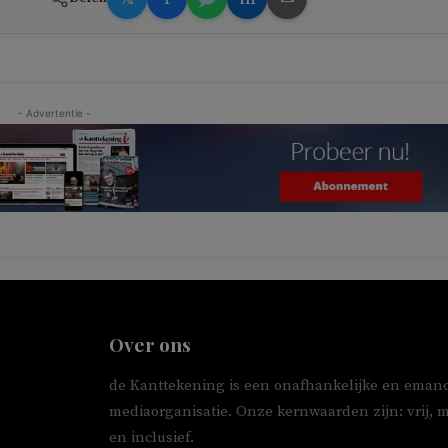
- Advertentie -
Over ons
de Kanttekening is een onafhankelijke en emanc
mediaorganisatie. Onze kernwaarden zijn: vrij, 
en inclusief.