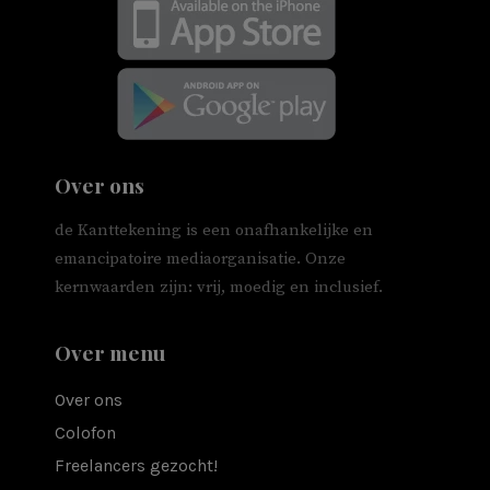
Over ons
de Kanttekening is een onafhankelijke en
emancipatoire mediaorganisatie. Onze
kernwaarden zijn: vrij, moedig en inclusief.
Over menu
Over ons
Colofon
Freelancers gezocht!