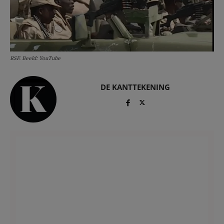
RSF. Beeld: YouTube
DE KANTTEKENING