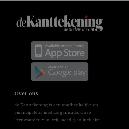
Over ons
de Kanttekening is een onafhankelijke en
emancipatoire mediaorganisatie. Onze
kernwaarden zijn: vrij, moedig en inclusief.