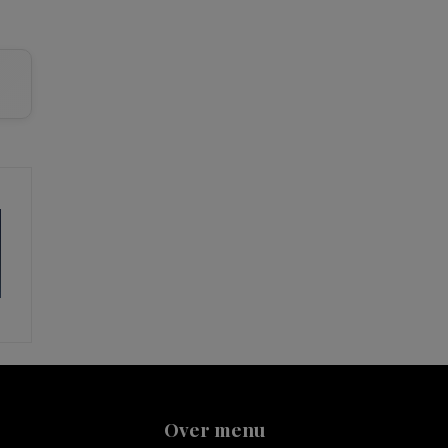
Over menu