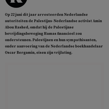
Op 22 juni dit jaar arresteerden Nederlandse
autoriteiten de Palestijns-Nederlandse activist Amin
Abou Rashed, omdat hij de Palestijnse
bevrijdingsbeweging Hamas financieel zou
ondersteunen. Palestijnen en hun sympathisanten,
onder aanvoering van de Nederlandse boekhandelaar
Oscar Bergamin, eisen zijn vrijlating.