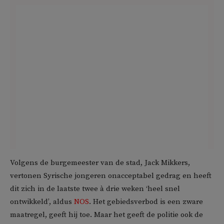
Volgens de burgemeester van de stad, Jack Mikkers,
vertonen Syrische jongeren onacceptabel gedrag en heeft
dit zich in de laatste twee à drie weken ‘heel snel
ontwikkeld’, aldus
NOS
. Het gebiedsverbod is een zware
maatregel, geeft hij toe. Maar het geeft de politie ook de