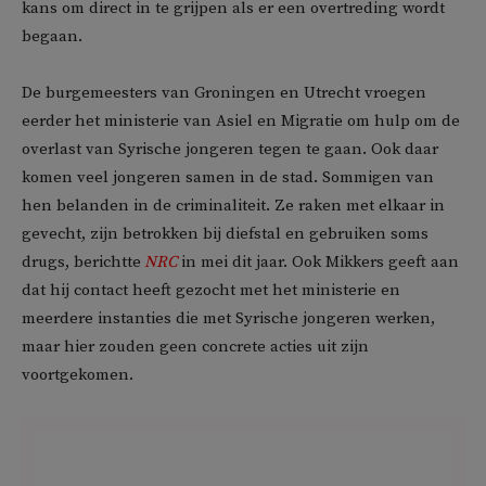
kans om direct in te grijpen als er een overtreding wordt
begaan.
De burgemeesters van Groningen en Utrecht vroegen
eerder het ministerie van Asiel en Migratie om hulp om de
overlast van Syrische jongeren tegen te gaan. Ook daar
komen veel jongeren samen in de stad. Sommigen van
hen belanden in de criminaliteit. Ze raken met elkaar in
gevecht, zijn betrokken bij diefstal en gebruiken soms
drugs, berichtte
NRC
in mei dit jaar. Ook Mikkers geeft aan
dat hij contact heeft gezocht met het ministerie en
meerdere instanties die met Syrische jongeren werken,
maar hier zouden geen concrete acties uit zijn
voortgekomen.