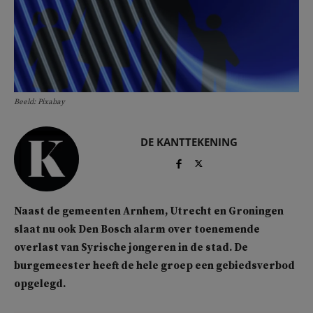
Beeld: Pixabay
DE KANTTEKENING
Naast de gemeenten Arnhem, Utrecht en Groningen
slaat nu ook Den Bosch alarm over toenemende
overlast van Syrische jongeren in de stad. De
burgemeester heeft de hele groep een gebiedsverbod
opgelegd.