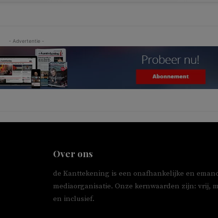
- Advertentie -
Over ons
de Kanttekening is een onafhankelijke en emanc
mediaorganisatie. Onze kernwaarden zijn: vrij, 
en inclusief.