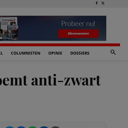
EL
COLUMNISTEN
OPINIE
DOSSIERS
emt anti-zwart