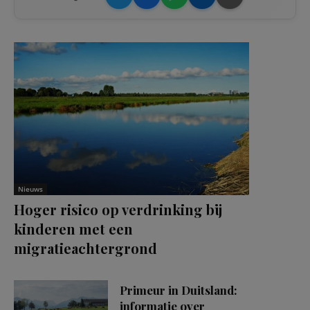
Nieuws
Hoger risico op verdrinking bij
kinderen met een
migratieachtergrond
Primeur in Duitsland:
informatie over