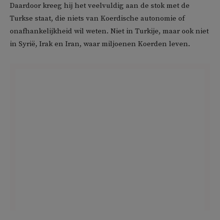
Daardoor kreeg hij het veelvuldig aan de stok met de
Turkse staat, die niets van Koerdische autonomie of
onafhankelijkheid wil weten. Niet in Turkije, maar ook niet
in Syrië, Irak en Iran, waar miljoenen Koerden leven.