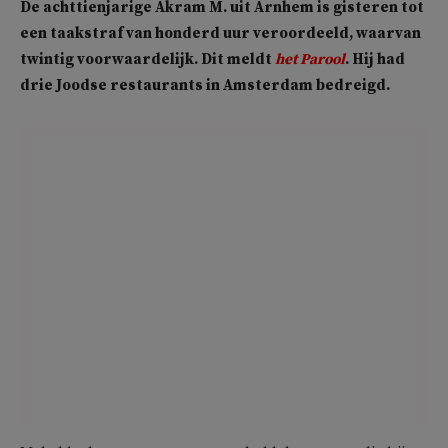
De achttienjarige Akram M. uit Arnhem is gisteren tot
een taakstraf van honderd uur veroordeeld, waarvan
twintig voorwaardelijk. Dit meldt
het Parool
. Hij had
drie Joodse restaurants in Amsterdam bedreigd.