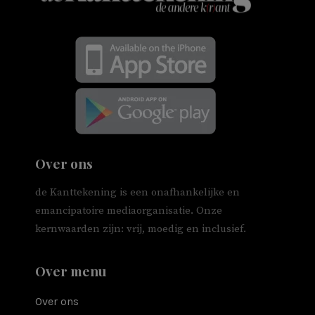
Over ons
de Kanttekening is een onafhankelijke en
emancipatoire mediaorganisatie. Onze
kernwaarden zijn: vrij, moedig en inclusief.
Over menu
Over ons