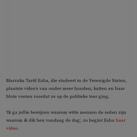
Marzuka Tartil Esha, die studeert in de Verenigde Staten,
plaatste video’s van onder meer honden, katten en haar
blote voeten voordat ze op de politieke toer ging.
‘Ik ga jullie bewijzen waarom witte mensen de reden zijn
waarom ik dik ben vandaag de dag’, zo begint Esha
haar
video
.