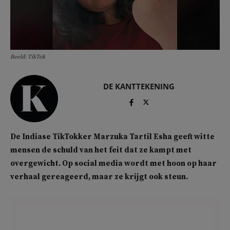
Beeld: TikTok
DE KANTTEKENING
De Indiase TikTokker Marzuka Tartil Esha geeft witte
mensen de schuld van het feit dat ze kampt met
overgewicht. Op social media wordt met hoon op haar
verhaal gereageerd, maar ze krijgt ook steun.