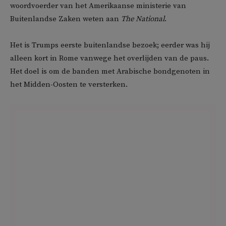
woordvoerder van het Amerikaanse ministerie van
Buitenlandse Zaken weten aan
The National
.
Het is Trumps eerste buitenlandse bezoek; eerder was hij
alleen kort in Rome vanwege het overlijden van de paus.
Het doel is om de banden met Arabische bondgenoten in
het Midden-Oosten te versterken.