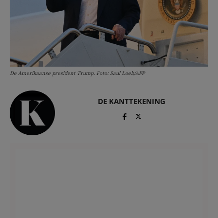
De Amerikaanse president Trump. Foto: Saul Loeb/AFP
DE KANTTEKENING