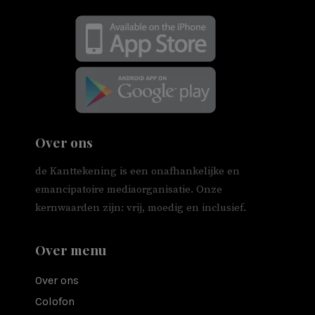
Over ons
de Kanttekening is een onafhankelijke en
emancipatoire mediaorganisatie. Onze
kernwaarden zijn: vrij, moedig en inclusief.
Over menu
Over ons
Colofon