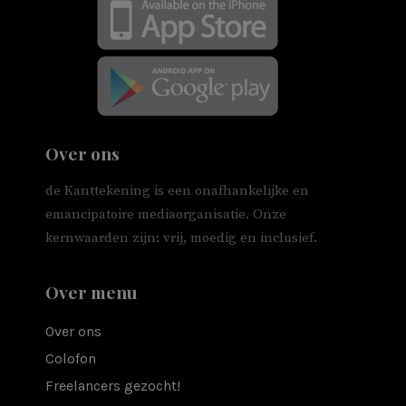
Over ons
de Kanttekening is een onafhankelijke en
emancipatoire mediaorganisatie. Onze
kernwaarden zijn: vrij, moedig en inclusief.
Over menu
Over ons
Colofon
Freelancers gezocht!