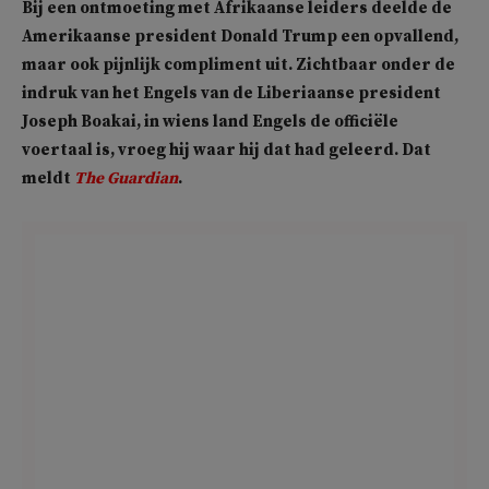
Bij een ontmoeting met Afrikaanse leiders deelde de
Amerikaanse president Donald Trump een opvallend,
maar ook pijnlijk compliment uit. Zichtbaar onder de
indruk van het Engels van de Liberiaanse president
Joseph Boakai, in wiens land Engels de officiële
voertaal is, vroeg hij waar hij dat had geleerd. Dat
meldt
The Guardian
.