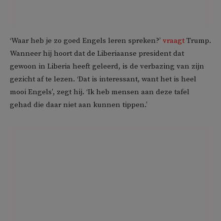
‘Waar heb je zo goed Engels leren spreken?’
vraagt
Trump.
Wanneer hij hoort dat de Liberiaanse president dat
gewoon in Liberia heeft geleerd, is de verbazing van zijn
gezicht af te lezen. ‘Dat is interessant, want het is heel
mooi Engels’, zegt hij. ‘Ik heb mensen aan deze tafel
gehad die daar niet aan kunnen tippen.’