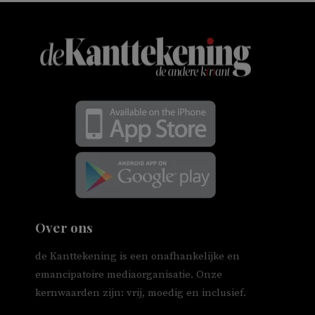
Over ons
de Kanttekening is een onafhankelijke en
emancipatoire mediaorganisatie. Onze
kernwaarden zijn: vrij, moedig en inclusief.