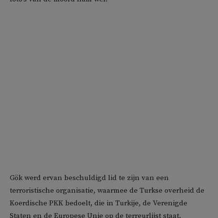
Gök werd ervan beschuldigd lid te zijn van een
terroristische organisatie, waarmee de Turkse overheid de
Koerdische PKK bedoelt, die in Turkije, de Verenigde
Staten en de Europese Unie op de terreurlijst staat.