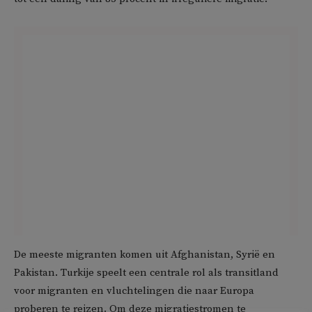
De meeste migranten komen uit Afghanistan, Syrië en
Pakistan. Turkije speelt een centrale rol als transitland
voor migranten en vluchtelingen die naar Europa
proberen te reizen. Om deze migratiestromen te