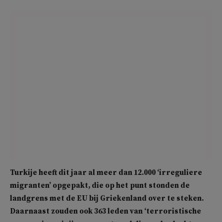
Turkije heeft dit jaar al meer dan 12.000 ‘irreguliere
migranten’ opgepakt, die op het punt stonden de
landgrens met de EU bij Griekenland over te steken.
Daarnaast zouden ook 363 leden van ‘terroristische