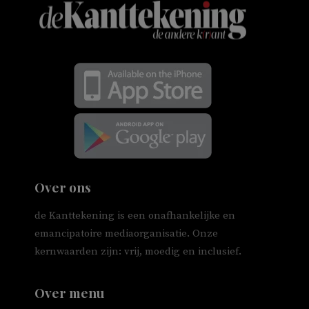
Over ons
de Kanttekening is een onafhankelijke en
emancipatoire mediaorganisatie. Onze
kernwaarden zijn: vrij, moedig en inclusief.
Over menu