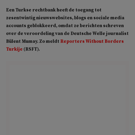
Een Turkse rechtbank heeft de toegang tot
zesentwintig nieuwswebsites, blogs en sociale media
accounts geblokkeerd, omdat ze berichten schreven
over de veroordeling van de Deutsche Welle journalist
Bülent Mumay. Zo meldt
Reporters Without Borders
Turkije
(RSFT).