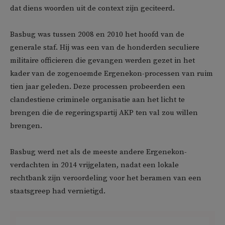
dat diens woorden uit de context zijn geciteerd.
Basbug was tussen 2008 en 2010 het hoofd van de
generale staf. Hij was een van de honderden seculiere
militaire officieren die gevangen werden gezet in het
kader van de zogenoemde Ergenekon-processen van ruim
tien jaar geleden. Deze processen probeerden een
clandestiene criminele organisatie aan het licht te
brengen die de regeringspartij AKP ten val zou willen
brengen.
Basbug werd net als de meeste andere Ergenekon-
verdachten in 2014 vrijgelaten, nadat een lokale
rechtbank zijn veroordeling voor het beramen van een
staatsgreep had vernietigd.