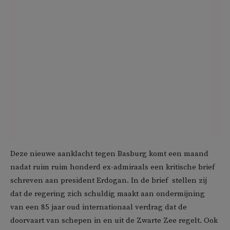
Deze nieuwe aanklacht tegen Basburg komt een maand
nadat ruim ruim honderd ex-admiraals een kritische brief
schreven aan president Erdogan. In de brief stellen zij
dat de regering zich schuldig maakt aan ondermijning
van een 85 jaar oud internationaal verdrag dat de
doorvaart van schepen in en uit de Zwarte Zee regelt. Ook