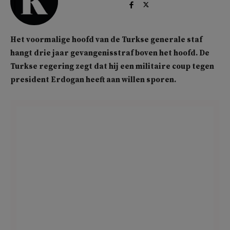
Het voormalige hoofd van de Turkse generale staf
hangt drie jaar gevangenisstraf boven het hoofd. De
Turkse regering zegt dat hij een militaire coup tegen
president Erdogan heeft aan willen sporen.