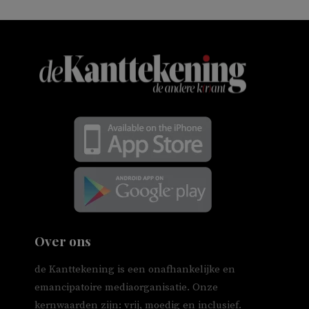
Over ons
de Kanttekening is een onafhankelijke en
emancipatoire mediaorganisatie. Onze
kernwaarden zijn: vrij, moedig en inclusief.