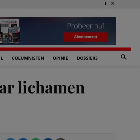
EL
COLUMNISTEN
OPINIE
DOSSIERS
ar lichamen