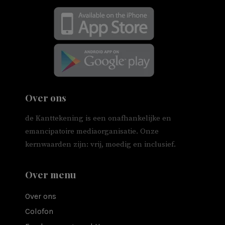
Over ons
de Kanttekening is een onafhankelijke en
emancipatoire mediaorganisatie. Onze
kernwaarden zijn: vrij, moedig en inclusief.
Over menu
Over ons
Colofon