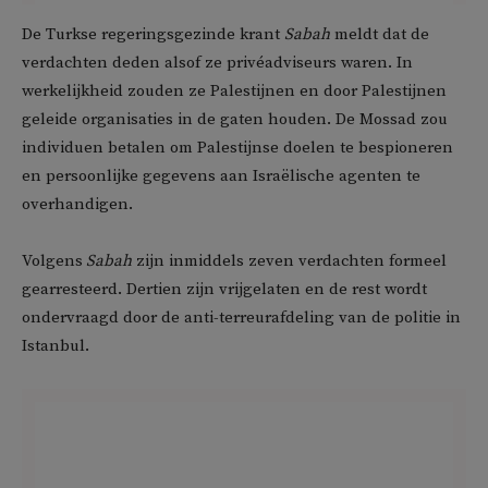
De Turkse regeringsgezinde krant
Sabah
meldt dat de
verdachten deden alsof ze privéadviseurs waren. In
werkelijkheid zouden ze Palestijnen en door Palestijnen
geleide organisaties in de gaten houden. De Mossad zou
individuen betalen om Palestijnse doelen te bespioneren
en persoonlijke gegevens aan Israëlische agenten te
overhandigen.
Volgens
Sabah
zijn inmiddels zeven verdachten formeel
gearresteerd. Dertien zijn vrijgelaten en de rest wordt
ondervraagd door de anti-terreurafdeling van de politie in
Istanbul.