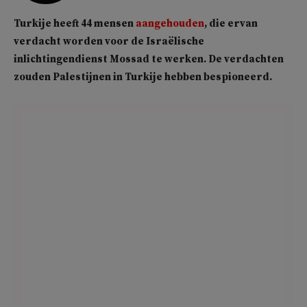
Turkije heeft 44 mensen
aangehouden
, die ervan
verdacht worden voor de Israëlische
inlichtingendienst Mossad te werken. De verdachten
zouden Palestijnen in Turkije hebben bespioneerd.