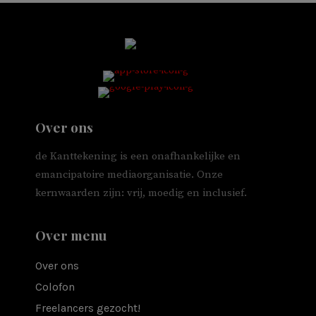
Over ons
de Kanttekening is een onafhankelijke en
emancipatoire mediaorganisatie. Onze
kernwaarden zijn: vrij, moedig en inclusief.
Over menu
Over ons
Colofon
Freelancers gezocht!