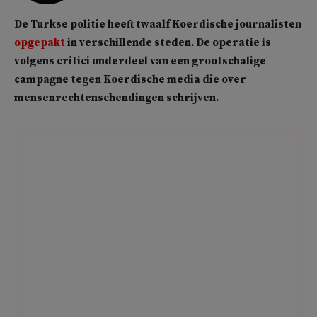
De Turkse politie heeft twaalf Koerdische journalisten
opgepakt
in verschillende steden. De operatie is
volgens critici onderdeel van een grootschalige
campagne tegen Koerdische media die over
mensenrechtenschendingen schrijven.