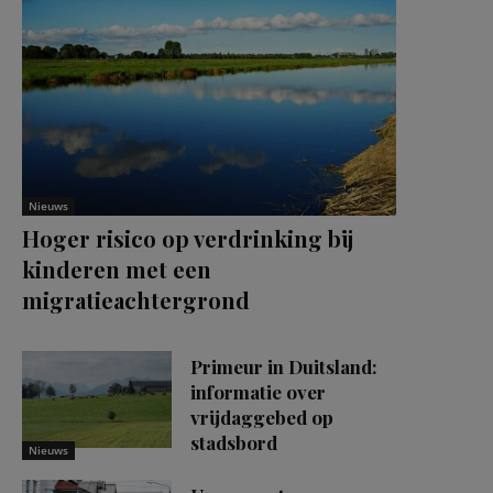
Nieuws
Hoger risico op verdrinking bij
kinderen met een
migratieachtergrond
Primeur in Duitsland:
informatie over
vrijdaggebed op
stadsbord
Nieuws