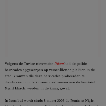
Volgens de Turkse nieuwssite
Diken
had de politie
barricades opgeworpen op verschillende plekken in de
stad. Vrouwen die deze barricades probeerden te
doorbreken, om te kunnen deelnemen aan de Feminist
Night March, werden in de kraag gevat.
In Istanbul wordt sinds 8 maart 2003 de Feminist Night