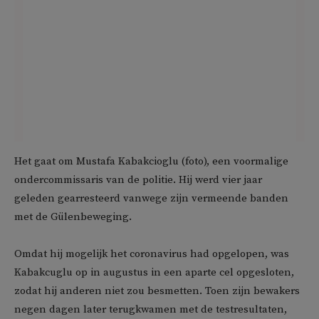
Het gaat om Mustafa Kabakcioglu (foto), een voormalige
ondercommissaris van de politie. Hij werd vier jaar
geleden gearresteerd vanwege zijn vermeende banden
met de Gülenbeweging.
Omdat hij mogelijk het coronavirus had opgelopen, was
Kabakcuglu op in augustus in een aparte cel opgesloten,
zodat hij anderen niet zou besmetten. Toen zijn bewakers
negen dagen later terugkwamen met de testresultaten,