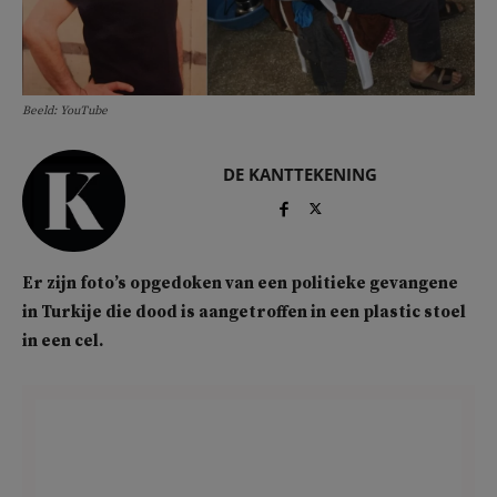
Beeld: YouTube
DE KANTTEKENING
Er zijn foto’s opgedoken van een politieke gevangene
in Turkije die dood is aangetroffen in een plastic stoel
in een cel.