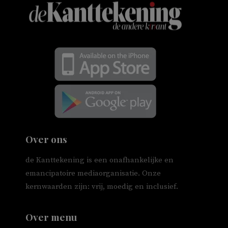
Over ons
de Kanttekening is een onafhankelijke en
emancipatoire mediaorganisatie. Onze
kernwaarden zijn: vrij, moedig en inclusief.
Over menu