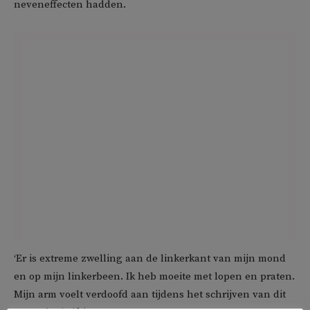
neveneffecten hadden.
‘Er is extreme zwelling aan de linkerkant van mijn mond
en op mijn linkerbeen. Ik heb moeite met lopen en praten.
Mijn arm voelt verdoofd aan tijdens het schrijven van dit