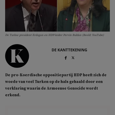
De Turkse president Erdogan en HDP-leider Pervin Buldan (Beeld: YouTube)
DE KANTTEKENING
De pro-Koerdische oppositiepartij HDP heeft zich de
woede van veel Turken op de hals gehaald door een
verklaring waarin de Armeense Genocide wordt
erkend.