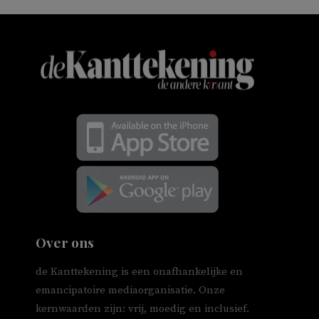
Over ons
de Kanttekening is een onafhankelijke en
emancipatoire mediaorganisatie. Onze
kernwaarden zijn: vrij, moedig en inclusief.