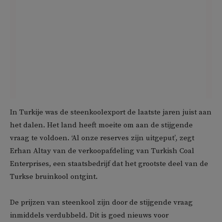
In Turkije was de steenkoolexport de laatste jaren juist aan
het dalen. Het land heeft moeite om aan de stijgende
vraag te voldoen. ‘Al onze reserves zijn uitgeput’, zegt
Erhan Altay van de verkoopafdeling van Turkish Coal
Enterprises, een staatsbedrijf dat het grootste deel van de
Turkse bruinkool ontgint.
De prijzen van steenkool zijn door de stijgende vraag
inmiddels verdubbeld. Dit is goed nieuws voor