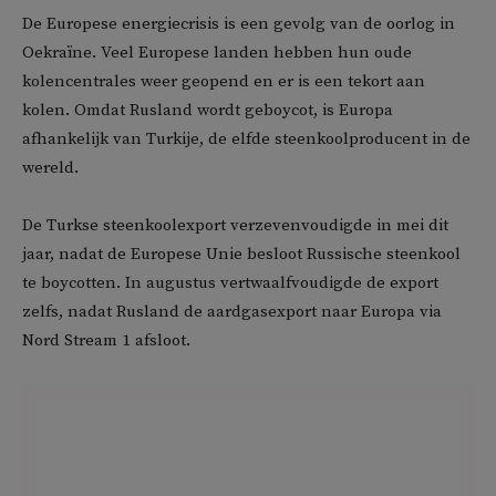
De Europese energiecrisis is een gevolg van de oorlog in
Oekraïne. Veel Europese landen hebben hun oude
kolencentrales weer geopend en er is een tekort aan
kolen. Omdat Rusland wordt geboycot, is Europa
afhankelijk van Turkije, de elfde steenkoolproducent in de
wereld.
De Turkse steenkoolexport verzevenvoudigde in mei dit
jaar, nadat de Europese Unie besloot Russische steenkool
te boycotten. In augustus vertwaalfvoudigde de export
zelfs, nadat Rusland de aardgasexport naar Europa via
Nord Stream 1 afsloot.