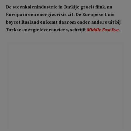
De steenkolenindustrie in Turkije groeit flink, nu
Europa in een energiecrisis zit. De Europese Unie
boycot Rusland en komt daarom onder andere uit bij
Turkse energieleveranciers, schrijft
Middle East Eye
.