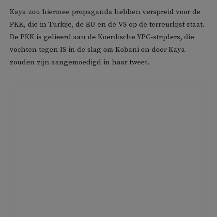
Kaya zou hiermee propaganda hebben verspreid voor de
PKK, die in Turkije, de EU en de VS op de terreurlijst staat.
De PKK is gelieerd aan de Koerdische YPG-strijders, die
vochten tegen IS in de slag om Kobani en door Kaya
zouden zijn aangemoedigd in haar tweet.