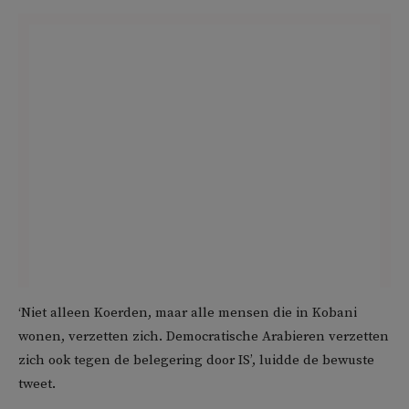
‘Niet alleen Koerden, maar alle mensen die in Kobani
wonen, verzetten zich. Democratische Arabieren verzetten
zich ook tegen de belegering door IS’, luidde de bewuste
tweet.