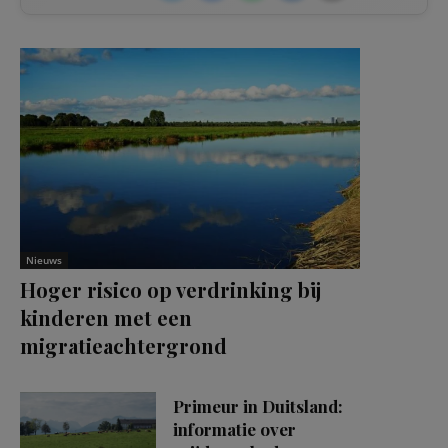
Nieuws
Hoger risico op verdrinking bij
kinderen met een
migratieachtergrond
Primeur in Duitsland:
informatie over