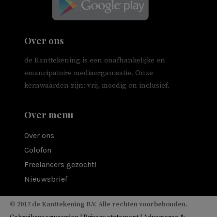
Over ons
de Kanttekening is een onafhankelijke en
emancipatoire mediaorganisatie. Onze
kernwaarden zijn: vrij, moedig en inclusief.
Over menu
Over ons
Colofon
Freelancers gezocht!
Nieuwsbrief
© 2017 de Kanttekening B.V. Alle rechten voorbehouden.