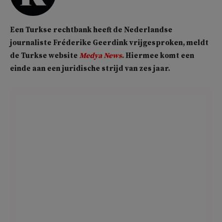
Een Turkse rechtbank heeft de Nederlandse
journaliste Fréderike Geerdink vrijgesproken, meldt
de Turkse website
Medya News
. Hiermee komt een
einde aan een juridische strijd van zes jaar.