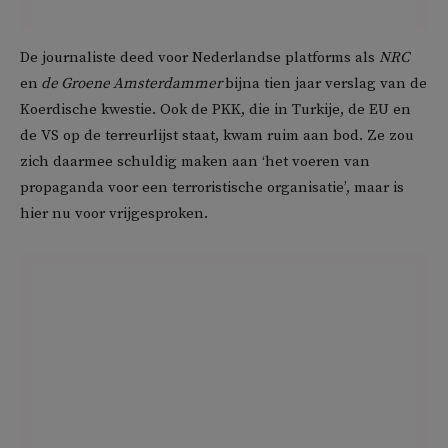
De journaliste deed voor Nederlandse platforms als
NRC
en
de Groene Amsterdammer
bijna tien jaar verslag van de
Koerdische kwestie. Ook de PKK, die in Turkije, de EU en
de VS op de terreurlijst staat, kwam ruim aan bod. Ze zou
zich daarmee schuldig maken aan ‘het voeren van
propaganda voor een terroristische organisatie’, maar is
hier nu voor vrijgesproken.