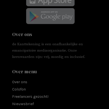
Over ons
de Kanttekening is een onafhankelijke en
emancipatoire mediaorganisatie. Onze
kernwaarden zijn: vrij, moedig en inclusief.
Over menu
Over ons
Colofon
Freelancers gezocht!
Nieuwsbrief