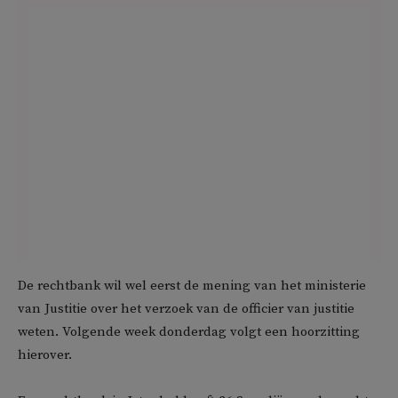
De rechtbank wil wel eerst de mening van het ministerie
van Justitie over het verzoek van de officier van justitie
weten. Volgende week donderdag volgt een hoorzitting
hierover.