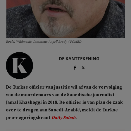
Beeld: Wikimedia Commons / April Brady / POMED
DE KANTTEKENING
De Turkse officier van justitie wil af van de vervolging
van de moordenaars van de Saoedische journalist
Jamal Khashoggi in 2018. De officier is van plan de zaak
over te dragen aan Saoedi-Arabië, meldt de Turkse
pro-regeringskrant
Daily Sabah
.