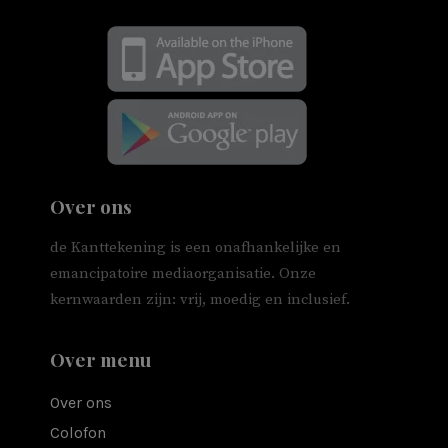
Over ons
de Kanttekening is een onafhankelijke en
emancipatoire mediaorganisatie. Onze
kernwaarden zijn: vrij, moedig en inclusief.
Over menu
Over ons
Colofon