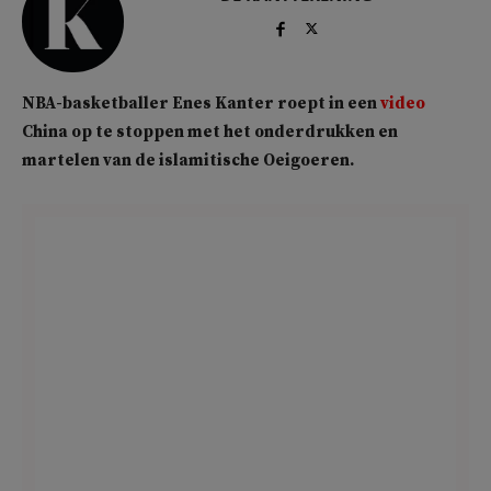
NBA-basketballer Enes Kanter roept in een
video
China op te stoppen met het onderdrukken en
martelen van de islamitische Oeigoeren.