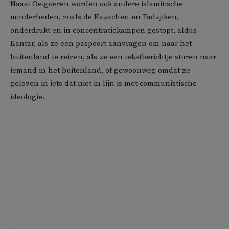
Naast Oeigoeren worden ook andere islamitische
minderheden, zoals de Kazachen en Tadzjiken,
onderdrukt en in concentratiekampen gestopt, aldus
Kantar, als ze een paspoort aanvragen om naar het
buitenland te reizen, als ze een tekstberichtje sturen naar
iemand in het buitenland, of gewoonweg omdat ze
geloven in iets dat niet in lijn is met communistische
ideologie.