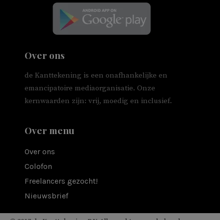
Over ons
de Kanttekening is een onafhankelijke en
emancipatoire mediaorganisatie. Onze
kernwaarden zijn: vrij, moedig en inclusief.
Over menu
Over ons
Colofon
Freelancers gezocht!
Nieuwsbrief