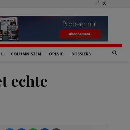
EL
COLUMNISTEN
OPINIE
DOSSIERS
et echte