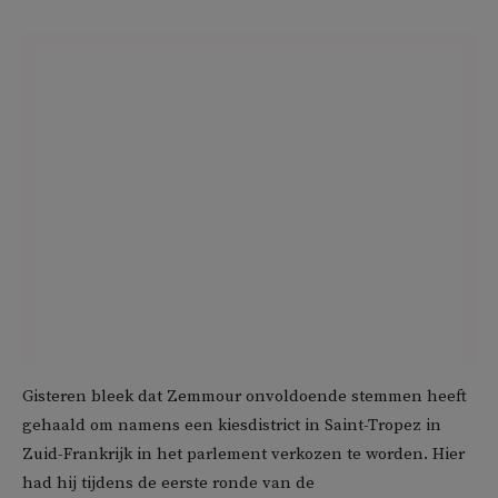
Gisteren bleek dat Zemmour onvoldoende stemmen heeft
gehaald om namens een kiesdistrict in Saint-Tropez in
Zuid-Frankrijk in het parlement verkozen te worden. Hier
had hij tijdens de eerste ronde van de