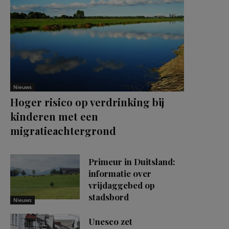
Nieuws
Hoger risico op verdrinking bij
kinderen met een
migratieachtergrond
Primeur in Duitsland:
informatie over
vrijdaggebed op
stadsbord
Nieuws
Unesco zet