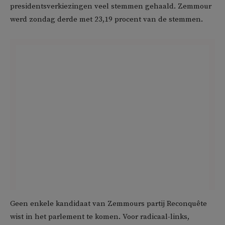
presidentsverkiezingen veel stemmen gehaald. Zemmour
werd zondag derde met 23,19 procent van de stemmen.
Geen enkele kandidaat van Zemmours partij Reconquête
wist in het parlement te komen. Voor radicaal-links,