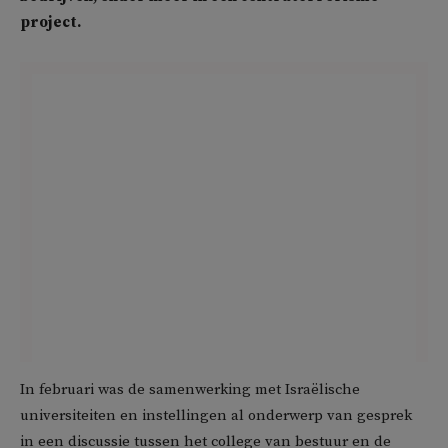
project.
In februari was de samenwerking met Israëlische
universiteiten en instellingen al onderwerp van gesprek
in een discussie tussen het college van bestuur en de