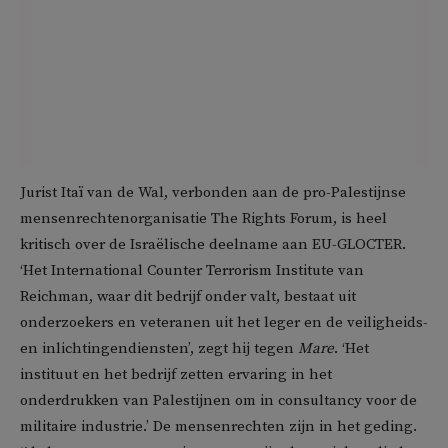
Jurist Itaï van de Wal, verbonden aan de pro-Palestijnse
mensenrechtenorganisatie The Rights Forum, is heel
kritisch over de Israëlische deelname aan EU-GLOCTER.
‘Het International Counter Terrorism Institute van
Reichman, waar dit bedrijf onder valt, bestaat uit
onderzoekers en veteranen uit het leger en de veiligheids-
en inlichtingendiensten’, zegt hij tegen
Mare
. ‘Het
instituut en het bedrijf zetten ervaring in het
onderdrukken van Palestijnen om in consultancy voor de
militaire industrie.’ De mensenrechten zijn in het geding.