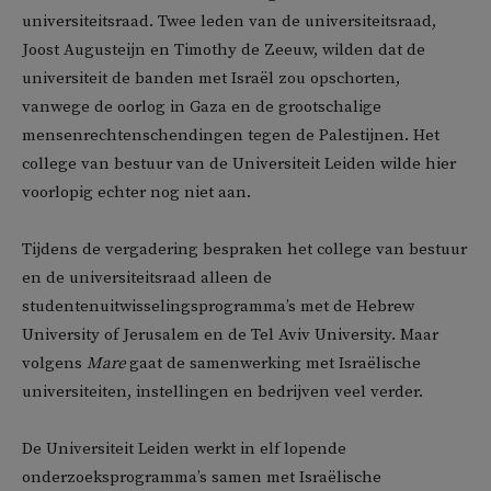
universiteitsraad. Twee leden van de universiteitsraad,
Joost Augusteijn en Timothy de Zeeuw, wilden dat de
universiteit de banden met Israël zou opschorten,
vanwege de oorlog in Gaza en de grootschalige
mensenrechtenschendingen tegen de Palestijnen. Het
college van bestuur van de Universiteit Leiden wilde hier
voorlopig echter nog niet aan.
Tijdens de vergadering bespraken het college van bestuur
en de universiteitsraad alleen de
studentenuitwisselingsprogramma’s met de Hebrew
University of Jerusalem en de Tel Aviv University. Maar
volgens
Mare
gaat de samenwerking met Israëlische
universiteiten, instellingen en bedrijven veel verder.
De Universiteit Leiden werkt in elf lopende
onderzoeksprogramma’s samen met Israëlische