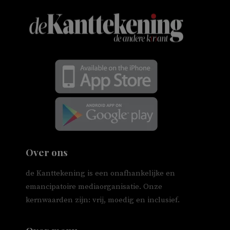
Over ons
de Kanttekening is een onafhankelijke en
emancipatoire mediaorganisatie. Onze
kernwaarden zijn: vrij, moedig en inclusief.