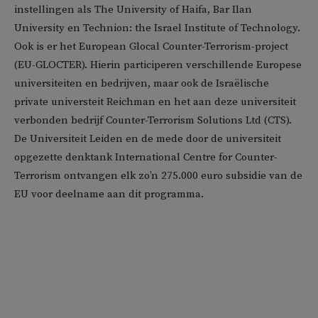
instellingen als The University of Haifa, Bar Ilan
University en Technion: the Israel Institute of Technology.
Ook is er het European Glocal Counter-Terrorism-project
(EU-GLOCTER). Hierin participeren verschillende Europese
universiteiten en bedrijven, maar ook de Israëlische
private universteit Reichman en het aan deze universiteit
verbonden bedrijf Counter-Terrorism Solutions Ltd (CTS).
De Universiteit Leiden en de mede door de universiteit
opgezette denktank International Centre for Counter-
Terrorism ontvangen elk zo’n 275.000 euro subsidie van de
EU voor deelname aan dit programma.