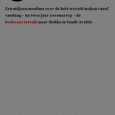
Een miljoen moslims over de hele wereld maken vanaf
vandaag – na twee jaar coronastop – de
bedevaartstocht
naar Mekka in Saudi-Arabië.