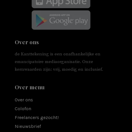
Over ons
de Kanttekening is een onafhankelijke en
emancipatoire mediaorganisatie. Onze
kernwaarden zijn: vrij, moedig en inclusief.
Over menu
Over ons
Colofon
Freelancers gezocht!
Nieuwsbrief